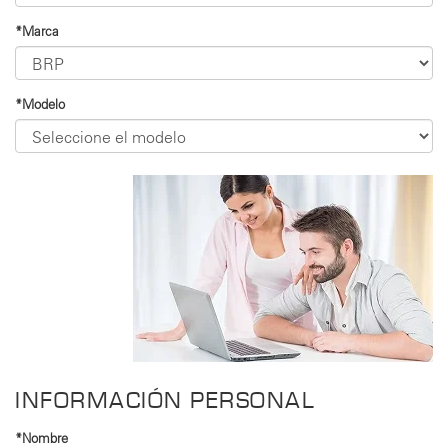
*Marca
*Modelo
INFORMACIÓN PERSONAL
*Nombre