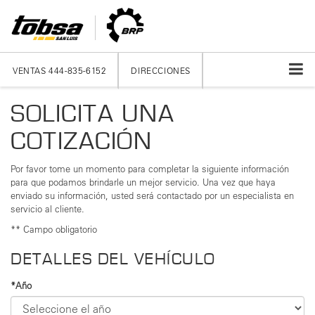
VENTAS
444-835-6152
DIRECCIONES
SOLICITA UNA
COTIZACIÓN
Por favor tome un momento para completar la siguiente información
para que podamos brindarle un mejor servicio. Una vez que haya
enviado su información, usted será contactado por un especialista en
servicio al cliente.
** Campo obligatorio
DETALLES DEL VEHÍCULO
*Año