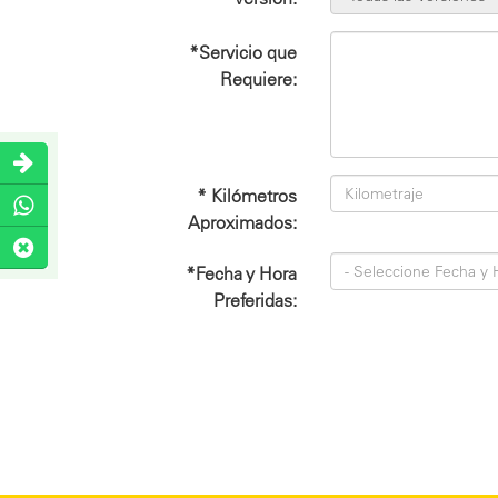
*Servicio que
Requiere:
* Kilómetros
Aproximados:
*Fecha y Hora
Preferidas: