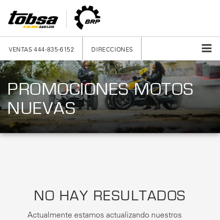
VENTAS
444-835-6152
DIRECCIONES
PROMOCIONES MOTOS
NUEVAS
NO HAY RESULTADOS
Actualmente estamos actualizando nuestros