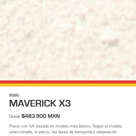
2026
MAVERICK X3
$483,900 MXN
Desde
Precio con IVA basado en modelo más básico. Según el modelo
seleccionado, el precio, las tasas de transporte y preparación