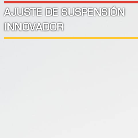
AJUSTE DE SUSPENSIÓN
INNOVADOR