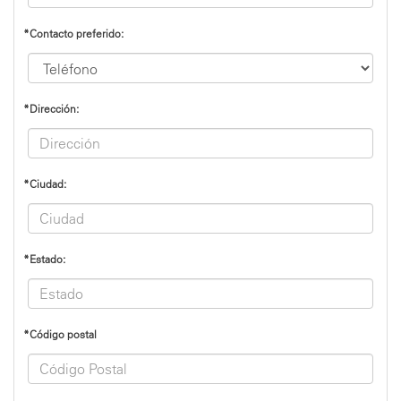
*Contacto preferido:
*Dirección:
*Ciudad:
*Estado:
*Código postal